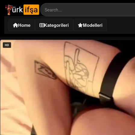
Home
Kategorileri
Modelleri
HD